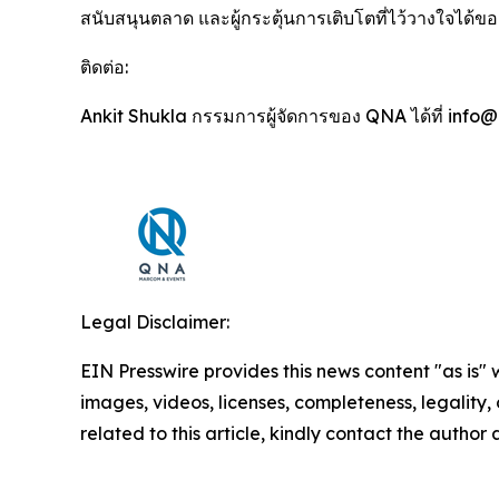
สนับสนุนตลาด และผู้กระตุ้นการเติบโตที่ไว้วางใจได้ของ
ติดต่อ:
Ankit Shukla กรรมการผู้จัดการของ QNA ได้ที่ inf
Legal Disclaimer:
EIN Presswire provides this news content "as is" 
images, videos, licenses, completeness, legality, o
related to this article, kindly contact the author