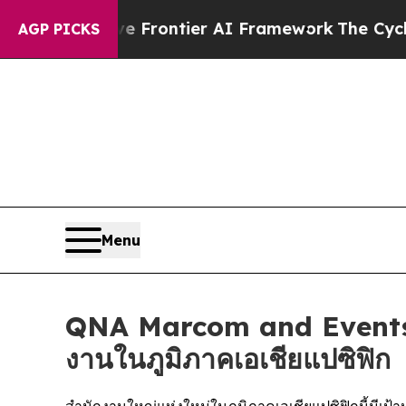
Secretive Frontier AI Framework
The Cyclospora
AGP PICKS
Menu
QNA Marcom and Events เ
งานในภูมิภาคเอเชียแปซิฟิก