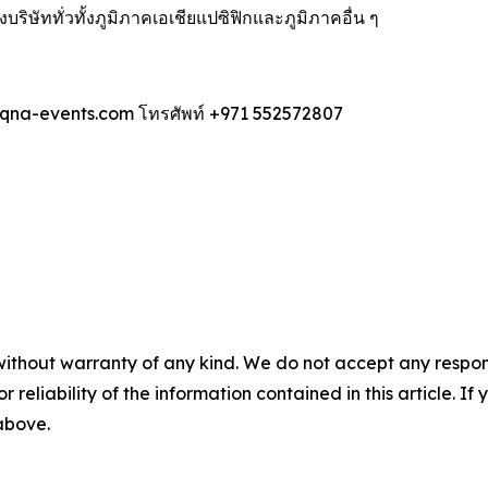
บริษัททั่วทั้งภูมิภาคเอเชียแปซิฟิกและภูมิภาคอื่น ๆ
o@qna-events.com โทรศัพท์ +971 552572807
without warranty of any kind. We do not accept any responsib
r reliability of the information contained in this article. I
 above.