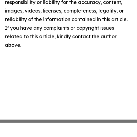
responsibility or liability for the accuracy, content,
images, videos, licenses, completeness, legality, or
reliability of the information contained in this article.
If you have any complaints or copyright issues
related to this article, kindly contact the author
above.