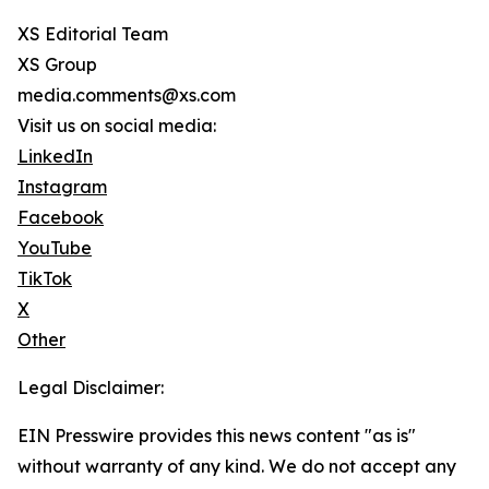
XS Editorial Team
XS Group
media.comments@xs.com
Visit us on social media:
LinkedIn
Instagram
Facebook
YouTube
TikTok
X
Other
Legal Disclaimer:
EIN Presswire provides this news content "as is"
without warranty of any kind. We do not accept any