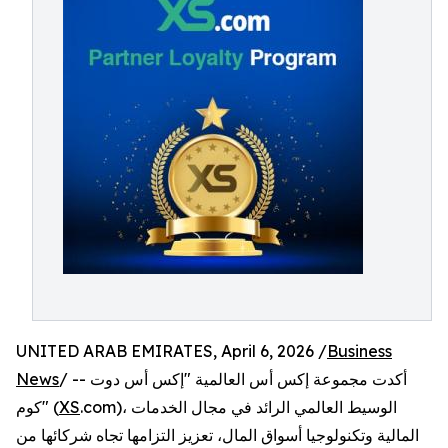
UNITED ARAB EMIRATES, April 6, 2026 /
Business
/ -- أكدت مجموعة إكس أس العالمية "إكس أس دوت
News
.com)، الوسيط العالمي الرائد في مجال الخدمات
XS
كوم" (
المالية وتكنولوجيا أسواق المال، تعزيز التزامها تجاه شركائها من